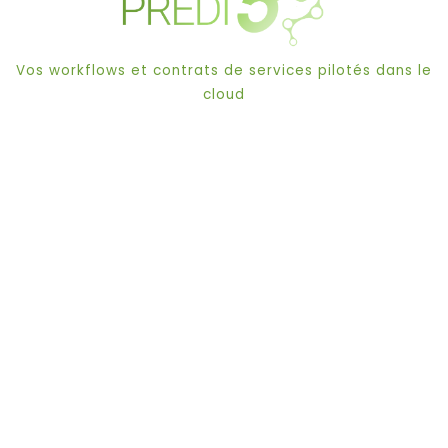
Vos workflows et contrats de services pilotés dans le
cloud